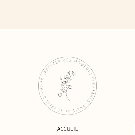
ACCUEIL