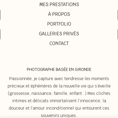
MES PRESTATIONS
À PROPOS
PORTFOLIO
GALLERIES PRIVÉS
CONTACT
PHOTOGRAPHE BASÉE EN GIRONDE
Passionnée, je capture avec tendresse les moments
précieux et éphémères de la nouvelle vie qui s’éveille
(grossesse, naissance, famille, enfant…) Mes clichés
intimes et délicats immortalisent l’innocence, la
douceur et l’amour inconditionnel qui entourent ces
souvenirs uniques.