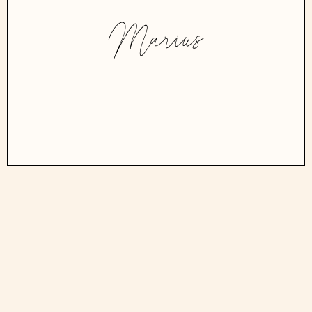
Marius