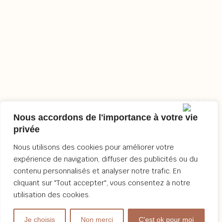
Nous accordons de l'importance à votre vie
privée
Nous utilisons des cookies pour améliorer votre
expérience de navigation, diffuser des publicités ou du
contenu personnalisés et analyser notre trafic. En
cliquant sur "Tout accepter", vous consentez à notre
utilisation des cookies.
Je choisis
Non merci
C'est ok pour moi