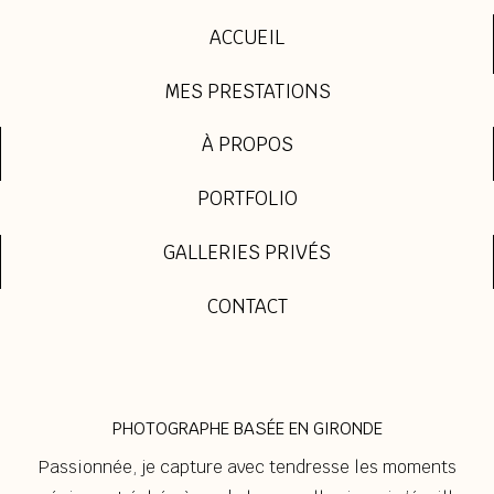
ACCUEIL
MES PRESTATIONS
À PROPOS
PORTFOLIO
GALLERIES PRIVÉS
CONTACT
PHOTOGRAPHE BASÉE EN GIRONDE
Passionnée, je capture avec tendresse les moments