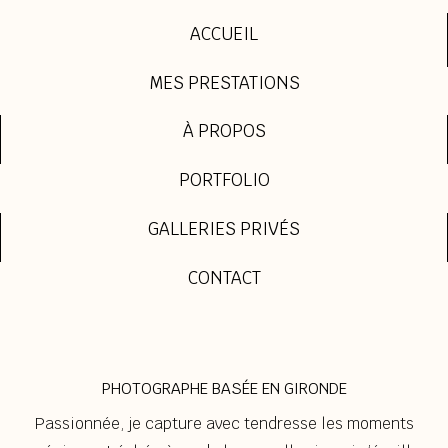
ACCUEIL
MES PRESTATIONS
À PROPOS
PORTFOLIO
GALLERIES PRIVÉS
CONTACT
PHOTOGRAPHE BASÉE EN GIRONDE
Passionnée, je capture avec tendresse les moments