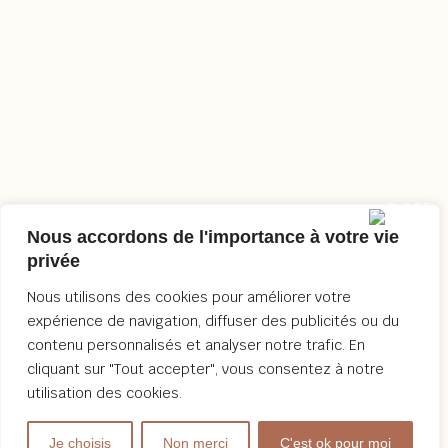
Nous accordons de l'importance à votre vie
privée
Nous utilisons des cookies pour améliorer votre
expérience de navigation, diffuser des publicités ou du
contenu personnalisés et analyser notre trafic. En
cliquant sur "Tout accepter", vous consentez à notre
utilisation des cookies.
Je choisis
Non merci
C'est ok pour moi