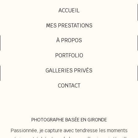
ACCUEIL
MES PRESTATIONS
À PROPOS
PORTFOLIO
GALLERIES PRIVÉS
CONTACT
PHOTOGRAPHE BASÉE EN GIRONDE
Passionnée, je capture avec tendresse les moments