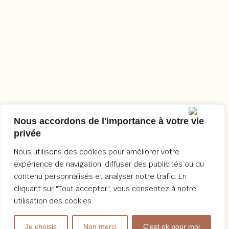
Nous accordons de l'importance à votre vie
privée
Nous utilisons des cookies pour améliorer votre
expérience de navigation, diffuser des publicités ou du
contenu personnalisés et analyser notre trafic. En
cliquant sur "Tout accepter", vous consentez à notre
utilisation des cookies.
Je choisis
Non merci
C'est ok pour moi