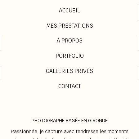
ACCUEIL
MES PRESTATIONS
À PROPOS
PORTFOLIO
GALLERIES PRIVÉS
CONTACT
PHOTOGRAPHE BASÉE EN GIRONDE
Passionnée, je capture avec tendresse les moments