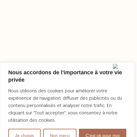
Nous accordons de l'importance à votre vie
privée
Nous utilisons des cookies pour améliorer votre
expérience de navigation, diffuser des publicités ou du
contenu personnalisés et analyser notre trafic. En
cliquant sur "Tout accepter", vous consentez à notre
utilisation des cookies.
Je choisis
Non merci
C'est ok pour moi