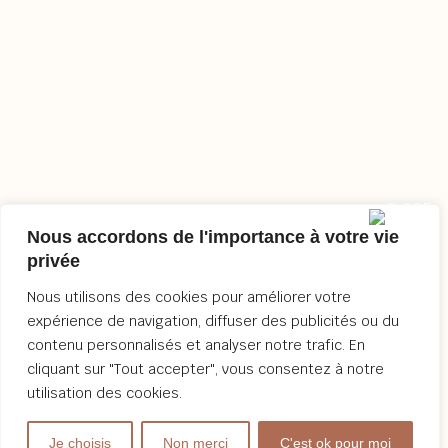
Nous accordons de l'importance à votre vie
privée
Nous utilisons des cookies pour améliorer votre
expérience de navigation, diffuser des publicités ou du
contenu personnalisés et analyser notre trafic. En
cliquant sur "Tout accepter", vous consentez à notre
utilisation des cookies.
Je choisis
Non merci
C'est ok pour moi