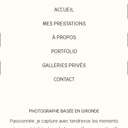
ACCUEIL
MES PRESTATIONS
À PROPOS
PORTFOLIO
GALLERIES PRIVÉS
CONTACT
PHOTOGRAPHE BASÉE EN GIRONDE
Passionnée, je capture avec tendresse les moments