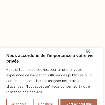
Nous accordons de l'importance à votre vie
privée
Nous utilisons des cookies pour améliorer votre
expérience de navigation, diffuser des publicités ou du
contenu personnalisés et analyser notre trafic. En
cliquant sur "Tout accepter", vous consentez à notre
utilisation des cookies.
Je choisis
Non merci
C'est ok pour moi