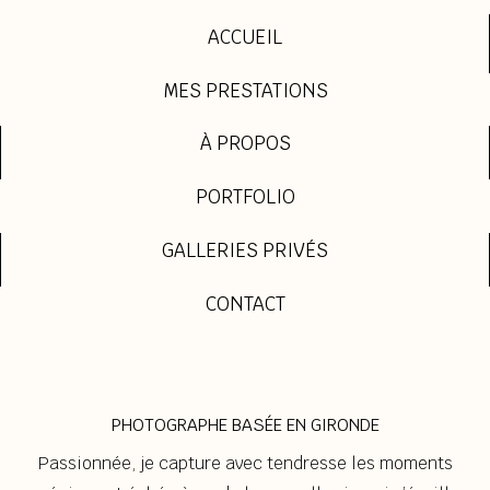
ACCUEIL
MES PRESTATIONS
À PROPOS
PORTFOLIO
GALLERIES PRIVÉS
CONTACT
PHOTOGRAPHE BASÉE EN GIRONDE
Passionnée, je capture avec tendresse les moments