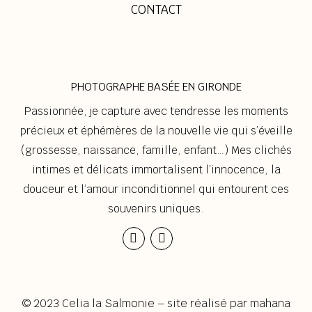
CONTACT
PHOTOGRAPHE BASÉE EN GIRONDE
Passionnée, je capture avec tendresse les moments
précieux et éphémères de la nouvelle vie qui s’éveille
(grossesse, naissance, famille, enfant…) Mes clichés
intimes et délicats immortalisent l’innocence, la
douceur et l’amour inconditionnel qui entourent ces
souvenirs uniques.
Instagram
Envelope
© 2023 Celia la Salmonie – site réalisé par
mahana