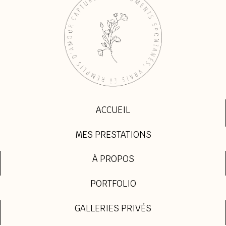
ACCUEIL
MES PRESTATIONS
À PROPOS
PORTFOLIO
GALLERIES PRIVÉS