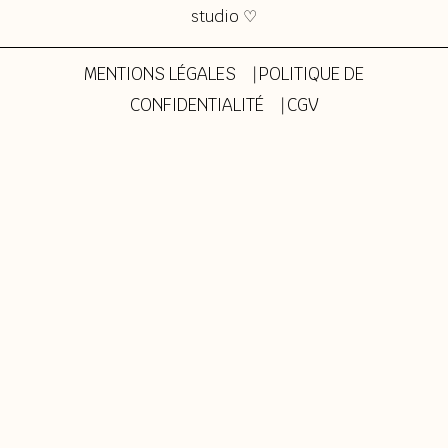
studio ♡
MENTIONS LÉGALES
⎹
POLITIQUE DE
CONFIDENTIALITÉ
⎹
CGV