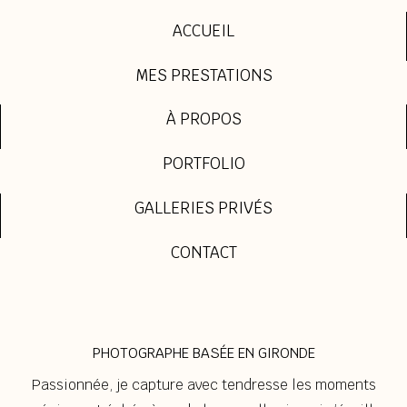
ACCUEIL
MES PRESTATIONS
À PROPOS
PORTFOLIO
GALLERIES PRIVÉS
CONTACT
PHOTOGRAPHE BASÉE EN GIRONDE
Passionnée, je capture avec tendresse les moments