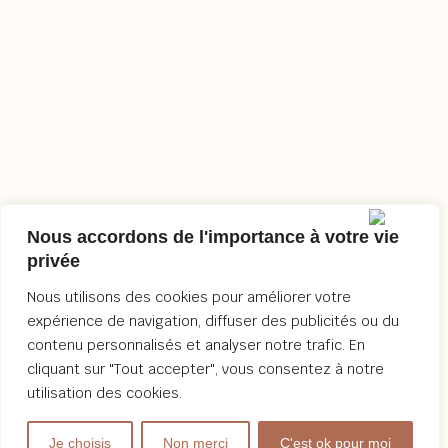
Nous accordons de l'importance à votre vie
privée
Nous utilisons des cookies pour améliorer votre
expérience de navigation, diffuser des publicités ou du
contenu personnalisés et analyser notre trafic. En
cliquant sur "Tout accepter", vous consentez à notre
utilisation des cookies.
Je choisis
Non merci
C'est ok pour moi