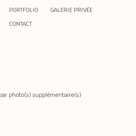
PORTFOLIO
GALERIE PRIVÉE
CONTACT
 par photo(s) supplémentaire(s)