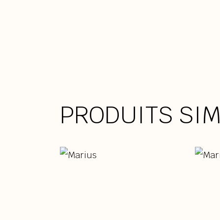
PRODUITS SIM